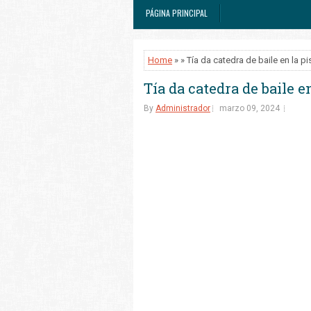
PÁGINA PRINCIPAL
Home
» » Tía da catedra de baile en la pi
Tía da catedra de baile en
By
Administrador
marzo 09, 2024