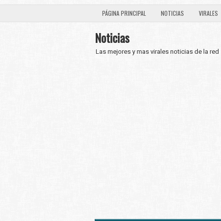
PÁGINA PRINCIPAL
NOTICIAS
VIRALES
Noticias
Las mejores y mas virales noticias de la red