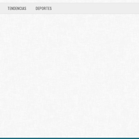
TENDENCIAS
DEPORTES