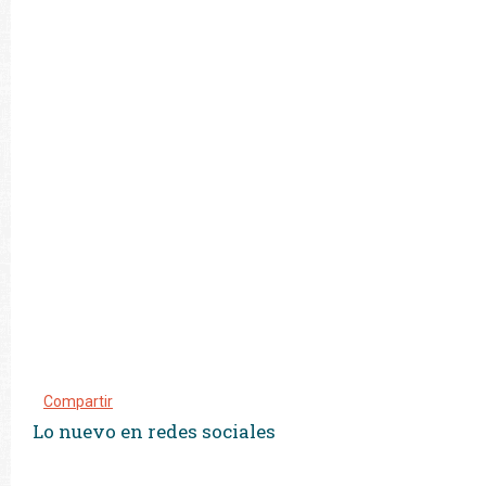
Compartir
Lo nuevo en redes sociales