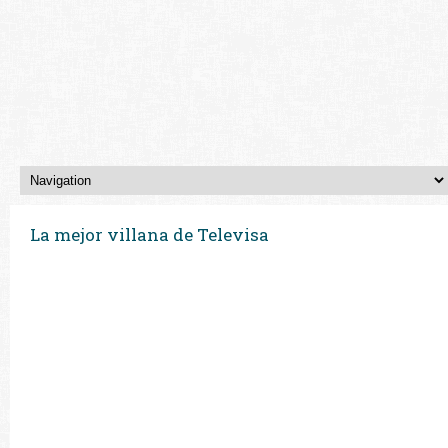
La mejor villana de Televisa