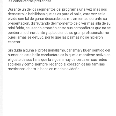
las conductoras preferidas.
Durante un de los segmentos del programa una vez mas nos
demostró lo habilidosa que es es para el baile, esta vez se le
olvido con tal de ganar descuido sus movimientos durante su
presentación, disfrutando del momento dejo ver mas allá de su
mini falda, causando emoción entre sus compañeros que no se
perdieron del incidente y aplaudiendo su gran profesionalismo
pues jamás se detuvo, por lo que las palmas no se hicieron
esperar.
Sin duda alguna el profesionalismo, carisma y buen sentido del
humor de esta bella conductora es lo que la mantiene activa en
el gusto de sus fans que la siguen muy de cerca en sus redes
sociales y como siempre llegando al corazón de las familias
mexicanas ahora lo hace en modo navideño .