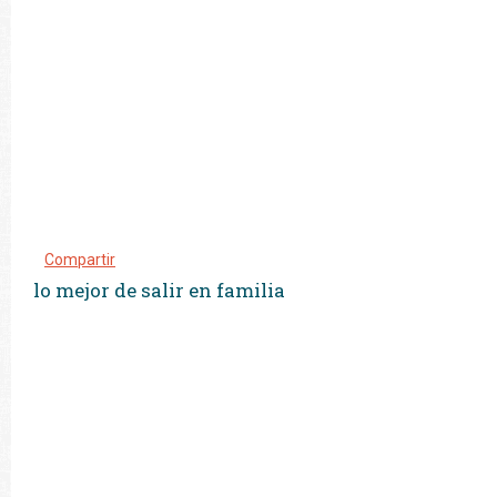
Compartir
lo mejor de salir en familia