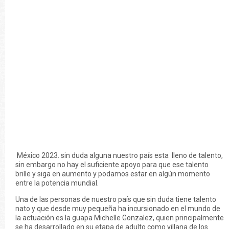
México 2023. sin duda alguna nuestro país esta lleno de talento,
sin embargo no hay el suficiente apoyo para que ese talento
brille y siga en aumento y podamos estar en algún momento
entre la potencia mundial.
Una de las personas de nuestro país que sin duda tiene talento
nato y que desde muy pequeña ha incursionado en el mundo de
la actuación es la guapa Michelle Gonzalez, quien principalmente
se ha desarrollado en su etapa de adulto como villana de los