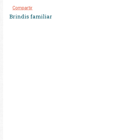
Compartir
Brindis familiar