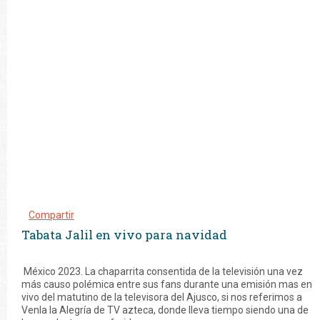
Compartir
Tabata Jalil en vivo para navidad
México 2023. La chaparrita consentida de la televisión una vez
más causo polémica entre sus fans durante una emisión mas en
vivo del matutino de la televisora del Ajusco, si nos referimos a
Venla la Alegría de TV azteca, donde lleva tiempo siendo una de