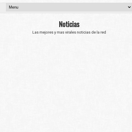
Noticias
Las mejores y mas virales noticias de la red