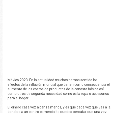
México 2023. En la actualidad muchos hemos sentido los
efectos de la inflación mundial que tienen como consecuencia el
aumento de los costos de productos de la canasta básica así
como otros de segunda necesidad como es la ropa o accesorios
para el hogar.
El dinero casa vez alcanza menos, y es que cada vez que vas a la
tienda o a un centro comercial te puedes percatar que una vez