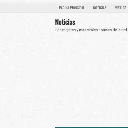
PÁGINA PRINCIPAL
NOTICIAS
VIRALES
Noticias
Las mejores y mas virales noticias de la red