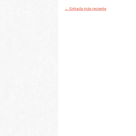
← Entrada más reciente