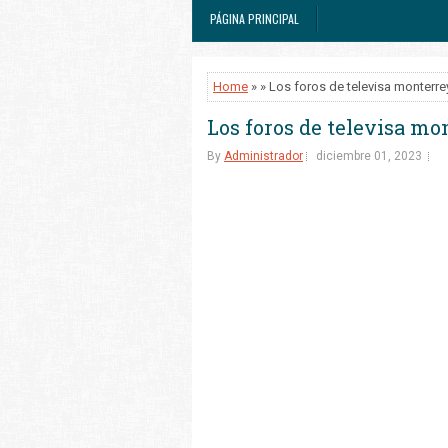
PÁGINA PRINCIPAL
Home
» » Los foros de televisa monterre
Los foros de televisa mo
By
Administrador
diciembre 01, 2023