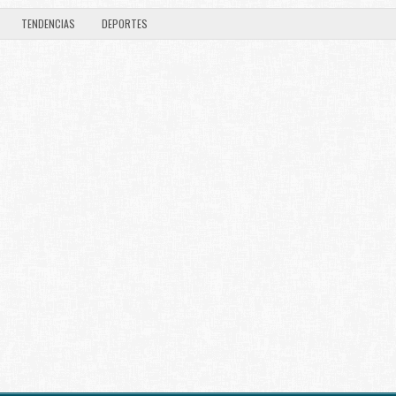
TENDENCIAS
DEPORTES