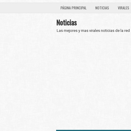
PÁGINA PRINCIPAL
NOTICIAS
VIRALES
Noticias
Las mejores y mas virales noticias de la red