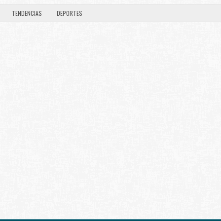
TENDENCIAS
DEPORTES