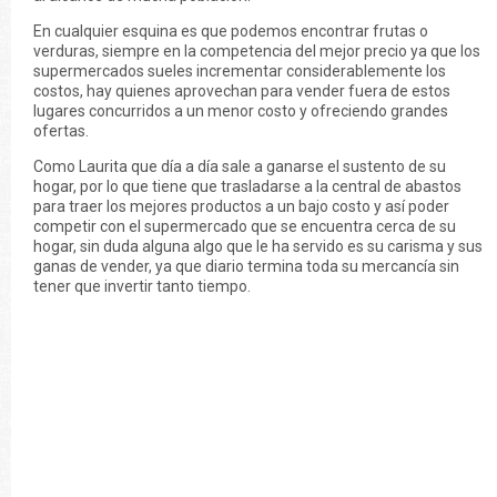
En cualquier esquina es que podemos encontrar frutas o
verduras, siempre en la competencia del mejor precio ya que los
supermercados sueles incrementar considerablemente los
costos, hay quienes aprovechan para vender fuera de estos
lugares concurridos a un menor costo y ofreciendo grandes
ofertas.
Como Laurita que día a día sale a ganarse el sustento de su
hogar, por lo que tiene que trasladarse a la central de abastos
para traer los mejores productos a un bajo costo y así poder
competir con el supermercado que se encuentra cerca de su
hogar, sin duda alguna algo que le ha servido es su carisma y sus
ganas de vender, ya que diario termina toda su mercancía sin
tener que invertir tanto tiempo.