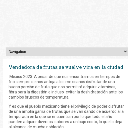
Vendedora de frutas se vuelve vira en la ciudad
México 2023. A pesar de que nos encontramos en tiempos de
frio siempre se nos antoja a los mexicanos disfrutar de una
buena porción de fruta que nos permitirá adquirir vitaminas,
fibra para la digestión e incluso evitar la deshidratación ante los
cambios bruscos de temperatura.
Y es que el pueblo mexicano tiene el privilegio de poder disfrutar
de una amplia gama de frutas que se van dando de acuerdo al a
temporada en la que se encuentran por lo que todo el año
pueden adquirir diversos sabores a un bajo costo, lo que lo deja
al alcance de mucha población.