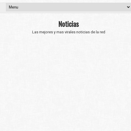
Noticias
Las mejores y mas virales noticias de la red