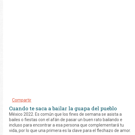
Compartir
Cuando te saca a bailar la guapa del pueblo
México 2022. Es común que los fines de semana se asista a
bailes o fiestas con el afán de pasar un buen rato bailando e
incluso para encontrar a esa persona que complementará tu
vida, por lo que una primera es la clave para el flechazo de amor.