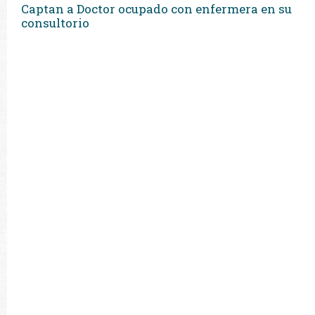
Captan a Doctor ocupado con enfermera en su
consultorio