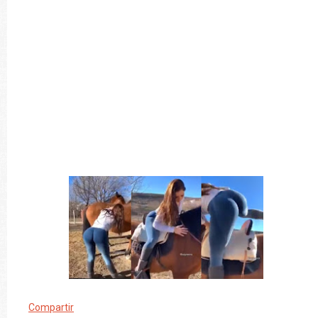
Compartir