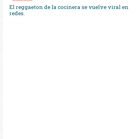
El reggaeton de la cocinera se vuelve viral en
redes.