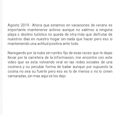
Agosto 2019.- Ahora que estamos en vacaciones de verano es
importante mantenerse activos aunque no salimos a ninguna
playa o destino turístico no queda de otra más que disfrutar de
nuestros días en nuestro hogar sin nada que hacer pero eso si
manteniendo una actitud positiva ante todo.
Navegando por la nube sin rumbo fijo de esas veces que te dejas
llevar por la carretera de la informacion, me encontre con este
video que se esta volviendo viral en las redes sociales de una
cocinera y su peculiar forma de bailar aunque por supuesto la
cocina no sea su fuerte pero eso es lo de menos o no lo creen
camaradas, sin mas aqui se los dejo.
.