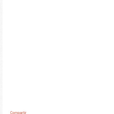
Compartir