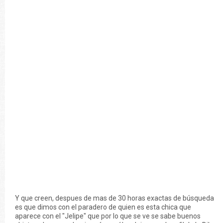
Y que creen, despues de mas de 30 horas exactas de búsqueda
es que dimos con el paradero de quien es esta chica que
aparece con el "Jelipe" que por lo que se ve se sabe buenos