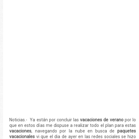
Noticias.- Ya están por concluir las
vacaciones de verano
por lo
que en estos días me dispuse a realizar todo el plan para estas
vacaciones
, navegando por la nube en busca de
paquetes
vacacionales
vi que el dia de ayer en las redes sociales se hizo