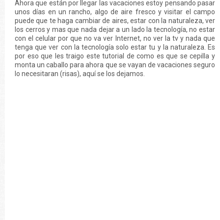
Ahora que están por llegar las vacaciones estoy pensando pasar
unos días en un rancho, algo de aire fresco y visitar el campo
puede que te haga cambiar de aires, estar con la naturaleza, ver
los cerros y mas que nada dejar a un lado la tecnología, no estar
con el celular por que no va ver Internet, no ver la tv y nada que
tenga que ver con la tecnología solo estar tu y la naturaleza. Es
por eso que les traigo este tutorial de como es que se cepilla y
monta un caballo para ahora que se vayan de vacaciones seguro
lo necesitaran (risas), aquí se los dejamos.