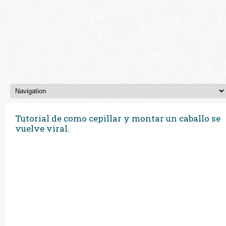
Tutorial de como cepillar y montar un caballo se
vuelve viral.