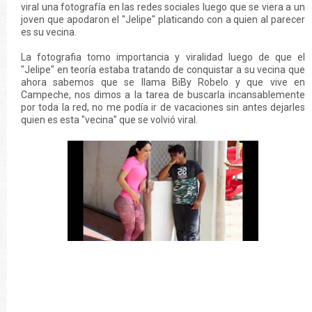
viral una fotografía en las redes sociales luego que se viera a un
joven que apodaron el "Jelipe" platicando con a quien al parecer
es su vecina.
La fotografia tomo importancia y viralidad luego de que el
"Jelipe" en teoría estaba tratando de conquistar a su vecina que
ahora sabemos que se llama BiBy Robelo y que vive en
Campeche, nos dimos a la tarea de buscarla incansablemente
por toda la red, no me podía ir de vacaciones sin antes dejarles
quien es esta "vecina" que se volvió viral.