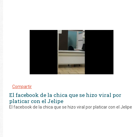
Compartir
El facebook de la chica que se hizo viral por
platicar con el Jelipe
El facebook de la chica que se hizo viral por platicar con el Jelipe