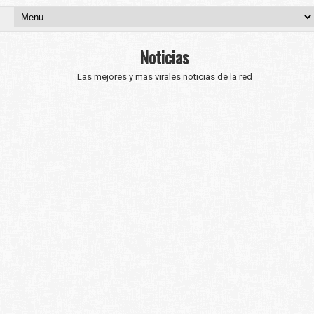
Noticias
Las mejores y mas virales noticias de la red