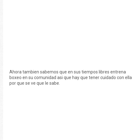
Ahora tambien sabemos que en sus tiempos libres entrena
boxeo en su comunidad asi que hay que tener cuidado con ella
por que se ve que le sabe.