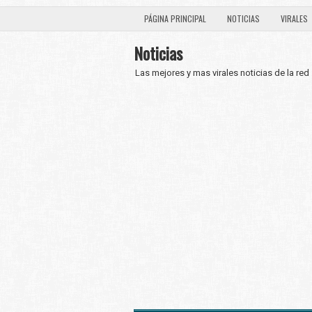
PÁGINA PRINCIPAL
NOTICIAS
VIRALES
Noticias
Las mejores y mas virales noticias de la red