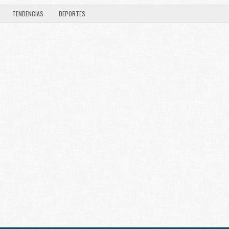
TENDENCIAS
DEPORTES