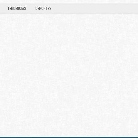
TENDENCIAS
DEPORTES