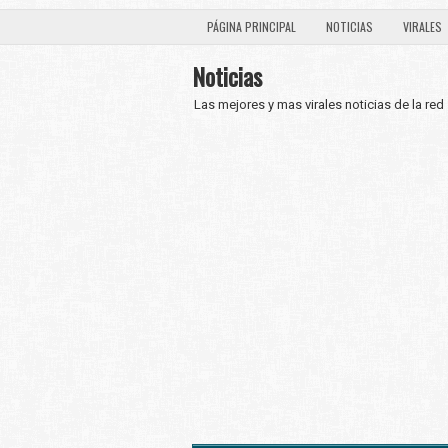
PÁGINA PRINCIPAL
NOTICIAS
VIRALES
Noticias
Las mejores y mas virales noticias de la red