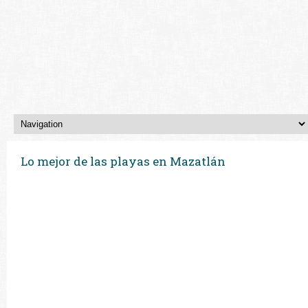
Lo mejor de las playas en Mazatlán