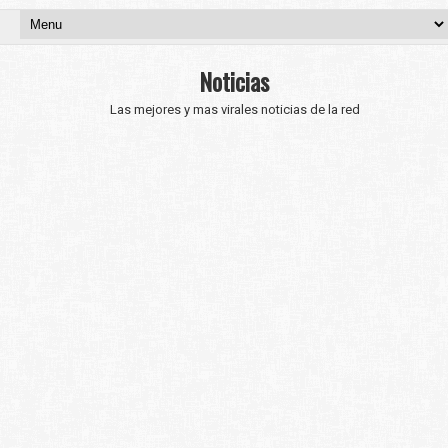
Noticias
Las mejores y mas virales noticias de la red