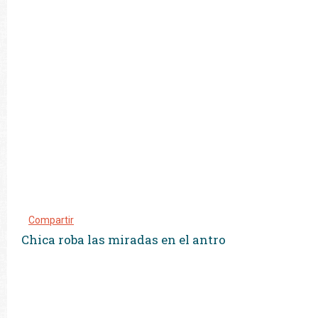
Compartir
Chica roba las miradas en el antro