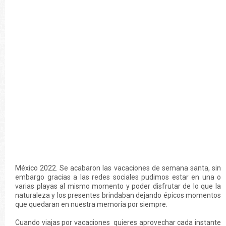
México 2022. Se acabaron las vacaciones de semana santa, sin
embargo gracias a las redes sociales pudimos estar en una o
varias playas al mismo momento y poder disfrutar de lo que la
naturaleza y los presentes brindaban dejando épicos momentos
que quedaran en nuestra memoria por siempre.
Cuando viajas por vacaciones quieres aprovechar cada instante