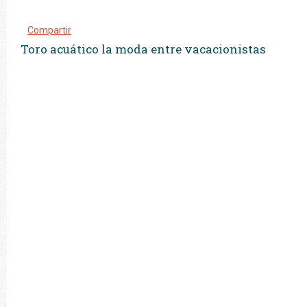
Compartir
Toro acuático la moda entre vacacionistas