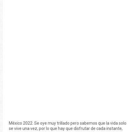
México 2022. Se oye muy trillado pero sabemos que la vida solo
se vive una vez, por lo que hay que disfrutar de cada instante,