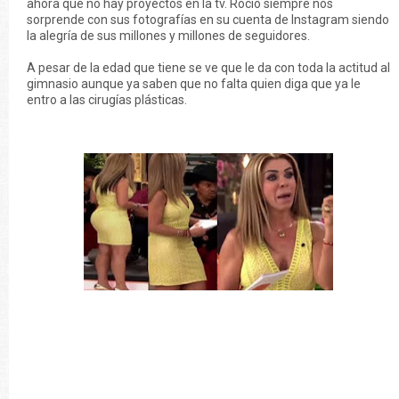
ahora que no hay proyectos en la tv. Roció siempre nos
sorprende con sus fotografías en su cuenta de Instagram siendo
la alegría de sus millones y millones de seguidores.
A pesar de la edad que tiene se ve que le da con toda la actitud al
gimnasio aunque ya saben que no falta quien diga que ya le
entro a las cirugías plásticas.