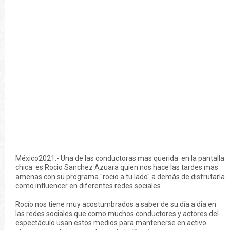
México2021.- Una de las conductoras mas querida en la pantalla
chica es Rocio Sanchez Azuara quien nos hace las tardes mas
amenas con su programa "rocio a tu lado" a demás de disfrutarla
como influencer en diferentes redes sociales.
Rocío nos tiene muy acostumbrados a saber de su día a dia en
las redes sociales que como muchos conductores y actores del
espectáculo usan estos medios para mantenerse en activo