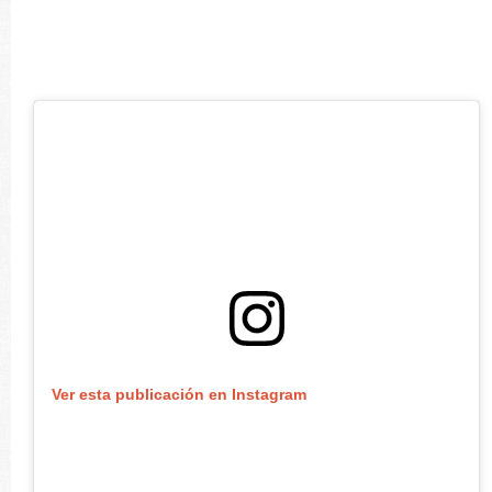
Ver esta publicación en Instagram