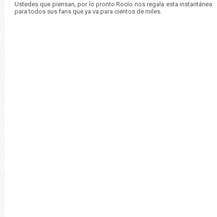
Ustedes que piensan, por lo pronto Rocío nos regala esta instantánea
para todos sus fans que ya va para cientos de miles.