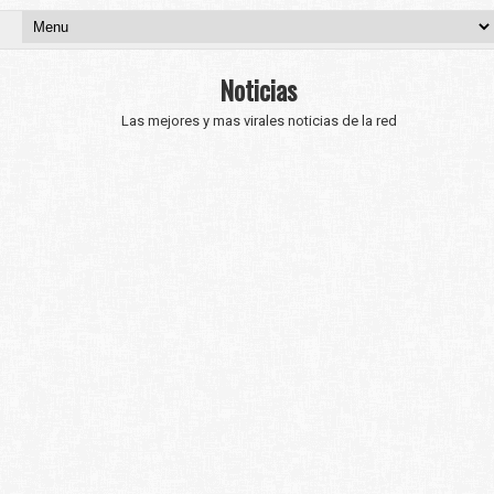
Noticias
Las mejores y mas virales noticias de la red