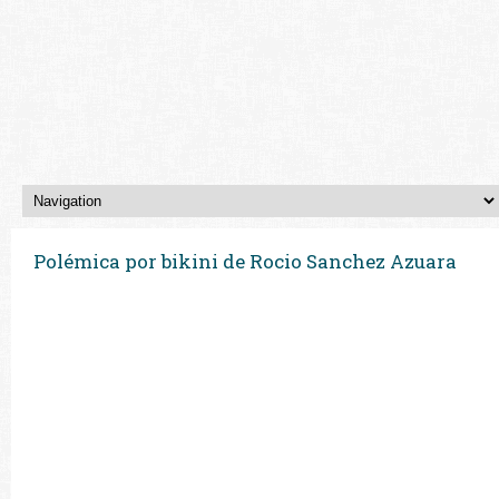
Polémica por bikini de Rocio Sanchez Azuara