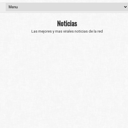
Noticias
Las mejores y mas virales noticias de la red