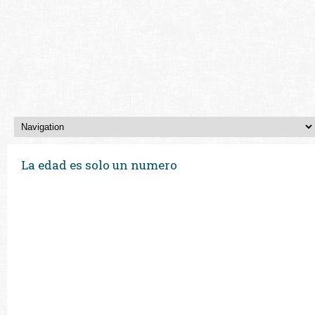
La edad es solo un numero