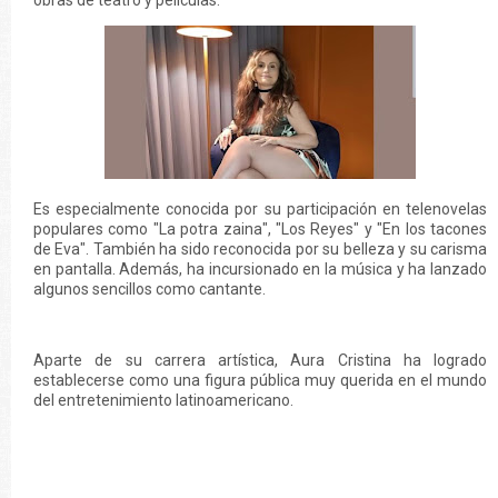
obras de teatro y películas.
Es especialmente conocida por su participación en telenovelas
populares como "La potra zaina", "Los Reyes" y "En los tacones
de Eva". También ha sido reconocida por su belleza y su carisma
en pantalla. Además, ha incursionado en la música y ha lanzado
algunos sencillos como cantante.
Aparte de su carrera artística, Aura Cristina ha logrado
establecerse como una figura pública muy querida en el mundo
del entretenimiento latinoamericano.