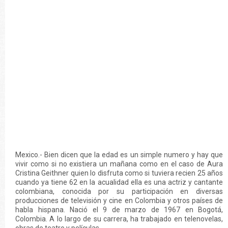
Mexico.- Bien dicen que la edad es un simple numero y hay que
vivir como si no existiera un mañana como en el caso de Aura
Cristina Geithner quien lo disfruta como si tuviera recien 25 años
cuando ya tiene 62 en la acualidad ella es una actriz y cantante
colombiana, conocida por su participación en diversas
producciones de televisión y cine en Colombia y otros países de
habla hispana. Nació el 9 de marzo de 1967 en Bogotá,
Colombia. A lo largo de su carrera, ha trabajado en telenovelas,