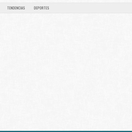
TENDENCIAS
DEPORTES