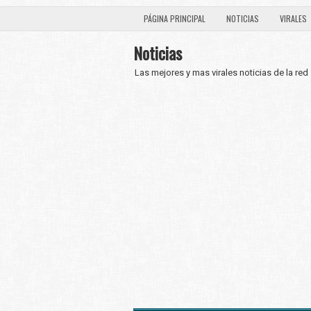
PÁGINA PRINCIPAL
NOTICIAS
VIRALES
Noticias
Las mejores y mas virales noticias de la red