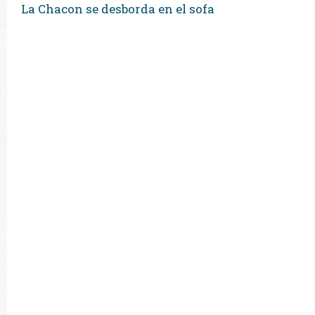
La Chacon se desborda en el sofa