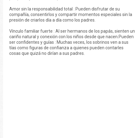
Amor sin la responsabilidad total : Pueden disfrutar de su
compañía, consentirlos y compartir momentos especiales sin la
presión de criarlos día a día como los padres.
Vínculo familiar fuerte : Al ser hermanos de los papás, sienten un
cariño natural y conexión con los niños desde que nacen.Pueden
ser confidentes y guías : Muchas veces, los sobrinos ven a sus
tías como figuras de confianza a quienes pueden contarles
cosas que quizá no dirían a sus padres.