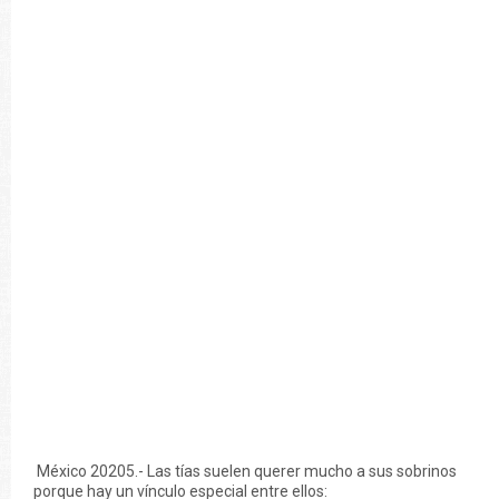
México 20205.- Las tías suelen querer mucho a sus sobrinos
porque hay un vínculo especial entre ellos: