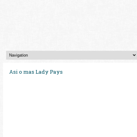
Asi o mas Lady Pays