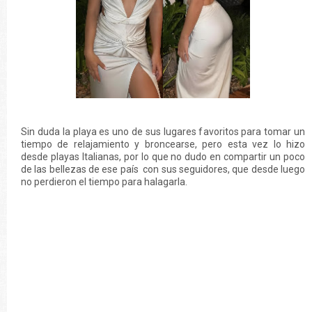
Sin duda la playa es uno de sus lugares favoritos para tomar un
tiempo de relajamiento y broncearse, pero esta vez lo hizo
desde playas Italianas, por lo que no dudo en compartir un poco
de las bellezas de ese país con sus seguidores, que desde luego
no perdieron el tiempo para halagarla.