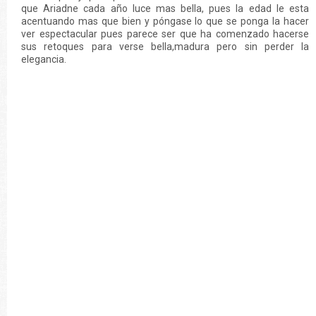
que Ariadne cada año luce mas bella, pues la edad le esta
acentuando mas que bien y póngase lo que se ponga la hacer
ver espectacular pues parece ser que ha comenzado hacerse
sus retoques para verse bella,madura pero sin perder la
elegancia.