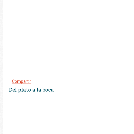
Compartir
Del plato a la boca