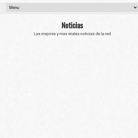
Noticias
Las mejores y mas virales noticias de la red