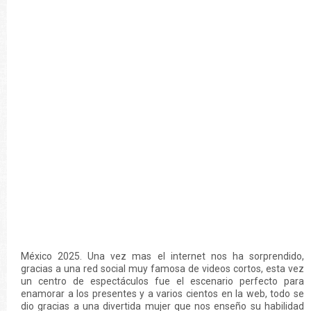
México 2025. Una vez mas el internet nos ha sorprendido,
gracias a una red social muy famosa de videos cortos, esta vez
un centro de espectáculos fue el escenario perfecto para
enamorar a los presentes y a varios cientos en la web, todo se
dio gracias a una divertida mujer que nos enseño su habilidad