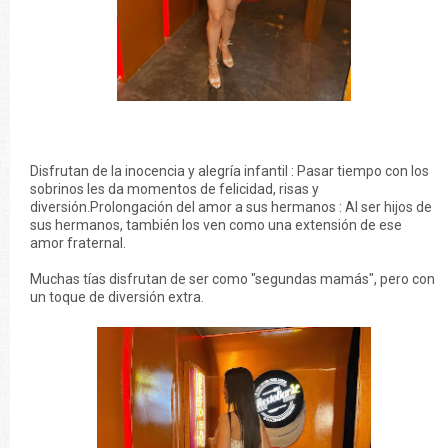
Disfrutan de la inocencia y alegría infantil : Pasar tiempo con los
sobrinos les da momentos de felicidad, risas y
diversión.Prolongación del amor a sus hermanos : Al ser hijos de
sus hermanos, también los ven como una extensión de ese
amor fraternal.
Muchas tías disfrutan de ser como "segundas mamás", pero con
un toque de diversión extra.