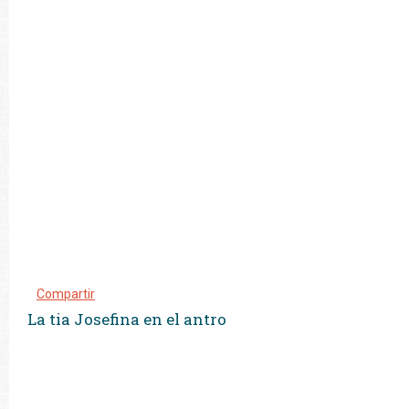
Compartir
La tia Josefina en el antro