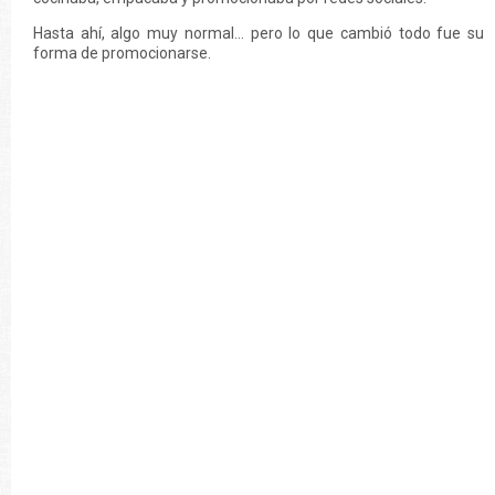
Hasta ahí, algo muy normal… pero lo que cambió todo fue su
forma de promocionarse.