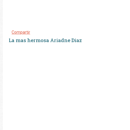
Compartir
La mas hermosa Ariadne Diaz