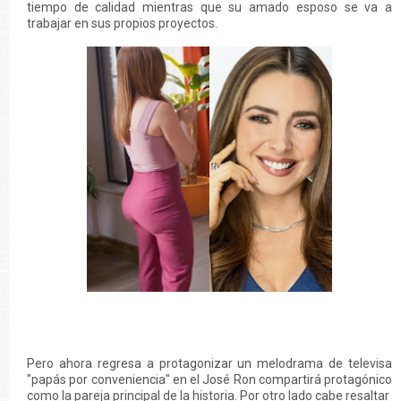
tiempo de calidad mientras que su amado esposo se va a
trabajar en sus propios proyectos.
Pero ahora regresa a protagonizar un melodrama de televisa
"papás por conveniencia" en el José Ron compartirá protagónico
como la pareja principal de la historia. Por otro lado cabe resaltar