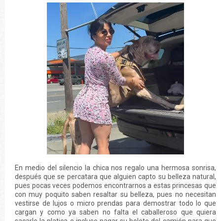
En medio del silencio la chica nos regalo una hermosa sonrisa,
después que se percatara que alguien capto su belleza natural,
pues pocas veces podemos encontrarnos a estas princesas que
con muy poquito saben resaltar su belleza, pues no necesitan
vestirse de lujos o micro prendas para demostrar todo lo que
cargan y como ya saben no falta el caballeroso que quiera