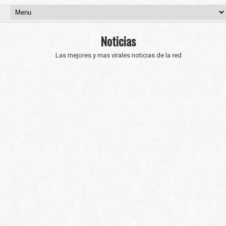
Noticias
Las mejores y mas virales noticias de la red