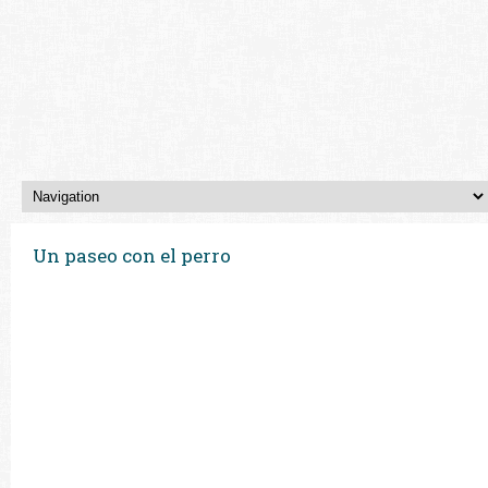
Un paseo con el perro