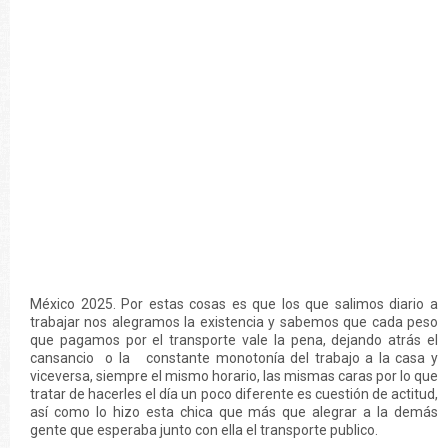
México 2025. Por estas cosas es que los que salimos diario a
trabajar nos alegramos la existencia y sabemos que cada peso
que pagamos por el transporte vale la pena, dejando atrás el
cansancio o la constante monotonía del trabajo a la casa y
viceversa, siempre el mismo horario, las mismas caras por lo que
tratar de hacerles el día un poco diferente es cuestión de actitud,
así como lo hizo esta chica que más que alegrar a la demás
gente que esperaba junto con ella el transporte publico.