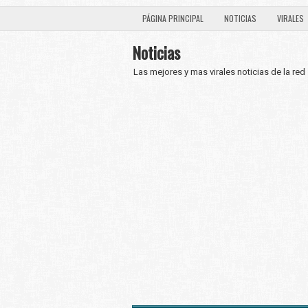
PÁGINA PRINCIPAL
NOTICIAS
VIRALES
Noticias
Las mejores y mas virales noticias de la red