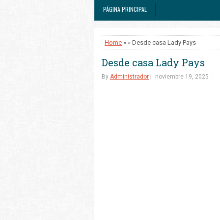
PÁGINA PRINCIPAL
Home
» » Desde casa Lady Pays
Desde casa Lady Pays
By
Administrador
noviembre 19, 2025