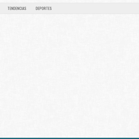
TENDENCIAS
DEPORTES