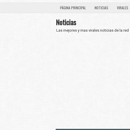
PÁGINA PRINCIPAL
NOTICIAS
VIRALES
Noticias
Las mejores y mas virales noticias de la red