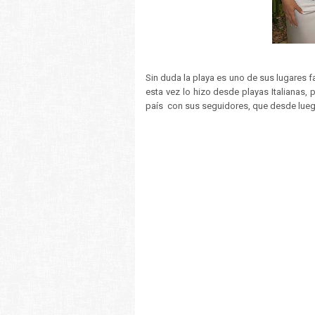
Sin duda la playa es uno de sus lugares f
esta vez lo hizo desde playas Italianas,
país con sus seguidores, que desde luego