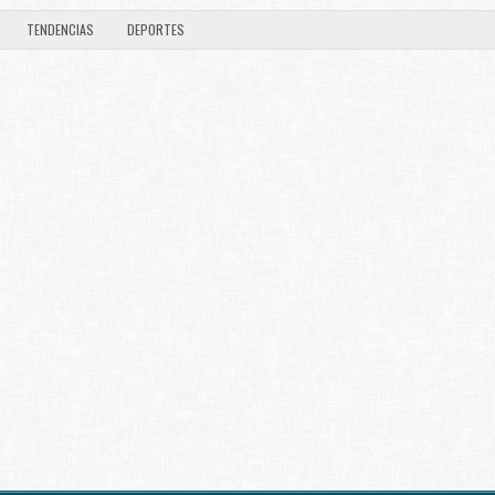
TENDENCIAS
DEPORTES