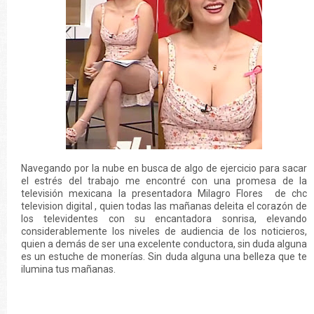
Navegando por la nube en busca de algo de ejercicio para sacar
el estrés del trabajo me encontré con una promesa de la
televisión mexicana la presentadora Milagro Flores de chc
television digital , quien todas las mañanas deleita el corazón de
los televidentes con su encantadora sonrisa, elevando
considerablemente los niveles de audiencia de los noticieros,
quien a demás de ser una excelente conductora, sin duda alguna
es un estuche de monerías. Sin duda alguna una belleza que te
ilumina tus mañanas.