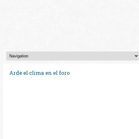
Arde el clima en el foro