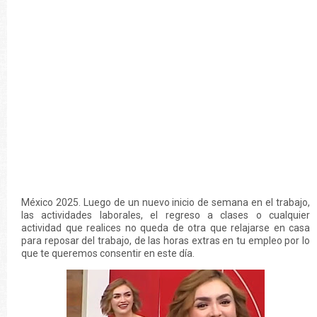
México 2025. Luego de un nuevo inicio de semana en el trabajo,
las actividades laborales, el regreso a clases o cualquier
actividad que realices no queda de otra que relajarse en casa
para reposar del trabajo, de las horas extras en tu empleo por lo
que te queremos consentir en este día.