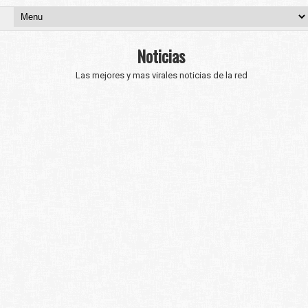
Noticias
Las mejores y mas virales noticias de la red