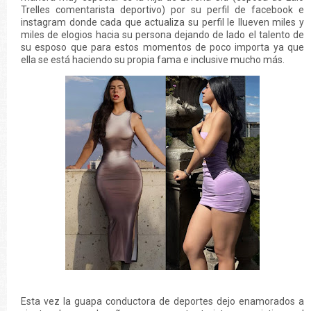
Trelles comentarista deportivo) por su perfil de facebook e
instagram donde cada que actualiza su perfil le llueven miles y
miles de elogios hacia su persona dejando de lado el talento de
su esposo que para estos momentos de poco importa ya que
ella se está haciendo su propia fama e inclusive mucho más.
Esta vez la guapa conductora de deportes dejo enamorados a