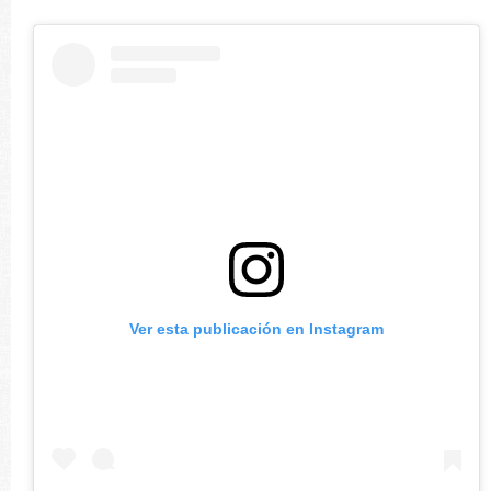
Ver esta publicación en Instagram