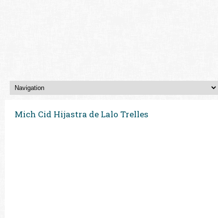
Mich Cid Hijastra de Lalo Trelles