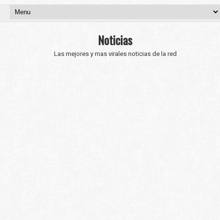
Noticias
Las mejores y mas virales noticias de la red