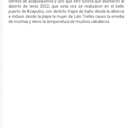
cientos de acapulqueños y uno que otro turista que asistieron al
abierto de tenis 2022, que esta vez se realizaron en el bello
puerto de Acapulco, con distinto trajes de baño desde la alberca
e incluso desde la playa la mujer de Lalo Trelles causo la envidia
de muchas y elevo la temperatura de muchos caballeros.