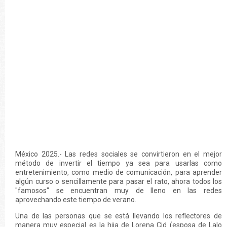
México 2025.- Las redes sociales se convirtieron en el mejor
método de invertir el tiempo ya sea para usarlas como
entretenimiento, como medio de comunicación, para aprender
algún curso o sencillamente para pasar el rato, ahora todos los
"famosos" se encuentran muy de lleno en las redes
aprovechando este tiempo de verano.
Una de las personas que se está llevando los reflectores de
manera muy especial es la hija de Lorena Cid (esposa de Lalo