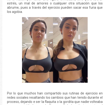
estrés, un mal de amores o cualquier otra situación que los
abrume, pues a través del ejercicio pueden sacar esa furia que
los agobia.
Por lo que muchos han compartido sus rutinas de ejercicio en
redes sociales resaltando los cambios que han tenido durante el
proceso, dejando e ser la flaquita o la gordita que nadie volteaba