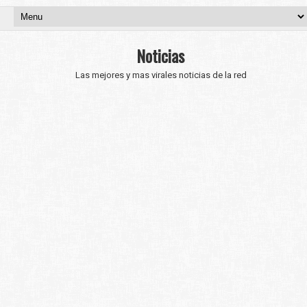
Noticias
Las mejores y mas virales noticias de la red