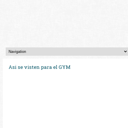
Asi se visten para el GYM