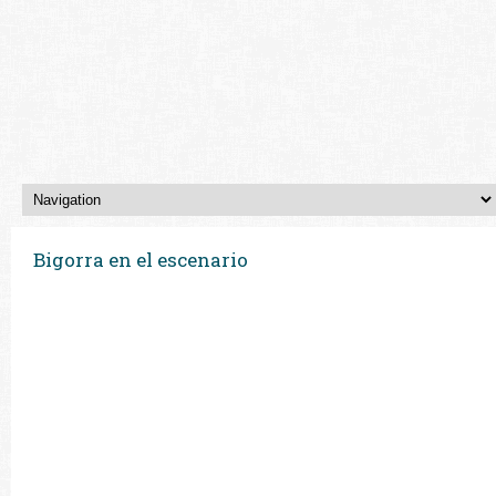
Bigorra en el escenario