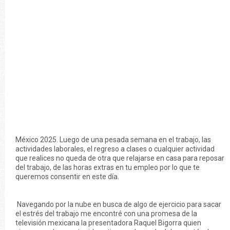
México 2025. Luego de una pesada semana en el trabajo, las
actividades laborales, el regreso a clases o cualquier actividad
que realices no queda de otra que relajarse en casa para reposar
del trabajo, de las horas extras en tu empleo por lo que te
queremos consentir en este día.
Navegando por la nube en busca de algo de ejercicio para sacar
el estrés del trabajo me encontré con una promesa de la
televisión mexicana la presentadora Raquel Bigorra quien