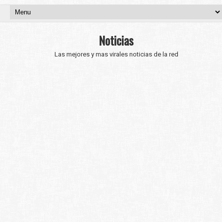
Noticias
Las mejores y mas virales noticias de la red