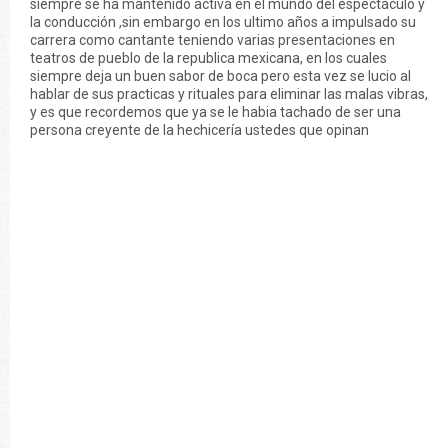
siempre se ha mantenido activa en el mundo del espectáculo y
la conducción ,sin embargo en los ultimo años a impulsado su
carrera como cantante teniendo varias presentaciones en
teatros de pueblo de la republica mexicana, en los cuales
siempre deja un buen sabor de boca pero esta vez se lucio al
hablar de sus practicas y rituales para eliminar las malas vibras,
y es que recordemos que ya se le habia tachado de ser una
persona creyente de la hechicería ustedes que opinan