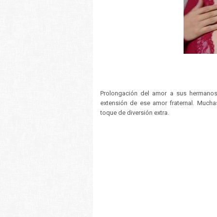
Prolongación del amor a sus hermanos
extensión de ese amor fraternal. Much
toque de diversión extra.