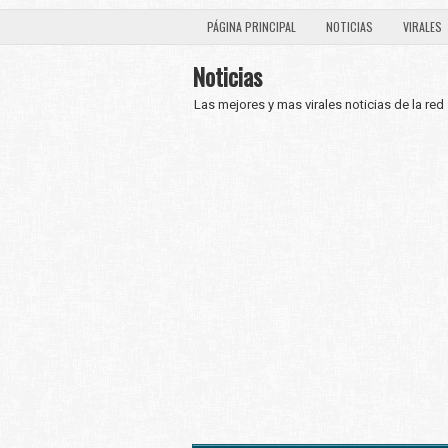
PÁGINA PRINCIPAL
NOTICIAS
VIRALES
Noticias
Las mejores y mas virales noticias de la red