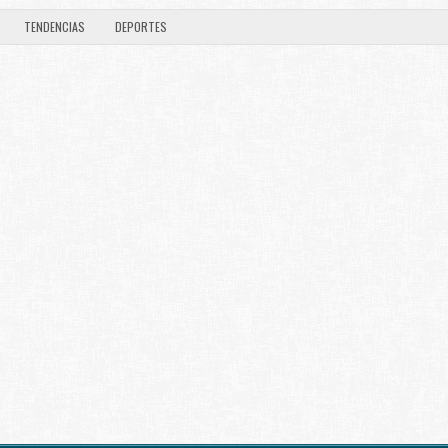
TENDENCIAS
DEPORTES