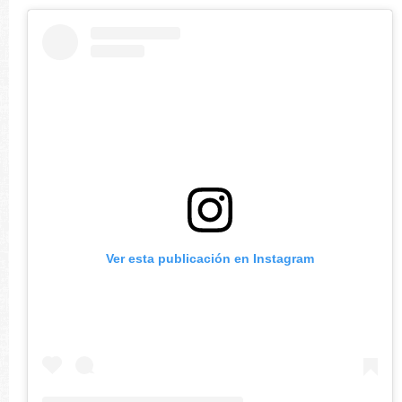
Ver esta publicación en Instagram