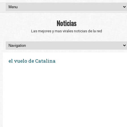
Noticias
Las mejores y mas virales noticias de la red
el vuelo de Catalina