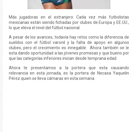
Más jugadoras en el extranjero: Cada vez más futbolistas
mexicanas están siendo fichadas por clubes de Europa y EE.UU.,
lo que eleva el nivel del fútbol nacional.
A pesar de los avances, todavía hay retos como la diferencia de
sueldos con el fútbol varonil y la falta de apoyo en algunos
clubes, pero el crecimiento es innegable. Ahora también se le
esta dando oportunidad a las jóvenes promesas y que bueno por
que las categorías inferiores inician desde temprana edad.
Ahora te presentamos a la portera que esta causando
relevancia en esta jornada, es la portera de Necaxa Yaquelin
Pérez quien se lleva cámaras en esta semana.