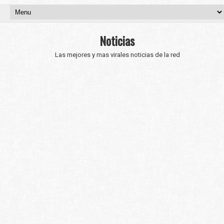
Noticias
Las mejores y mas virales noticias de la red