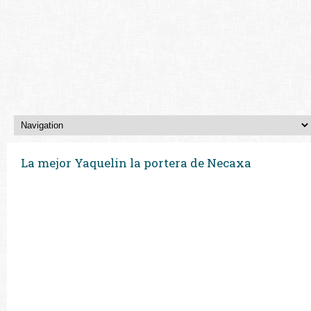
La mejor Yaquelin la portera de Necaxa