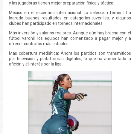
y las jugadoras tienen mejor preparación física y táctica.
México en el escenario internacional: La selección femenil ha
logrado buenos resultados en categorías juveniles, y algunos
clubes han participado en torneos internacionales.
Más inversión y salarios mejores: Aunque aún hay brecha con el
fútbol varonil, los equipos han comenzado a pagar mejor y a
ofrecer contratos más estables.
Más cobertura mediática: Ahora los partidos son transmitidos
por televisión y plataformas digitales, lo que ha aumentado la
afición y el interés por la liga.