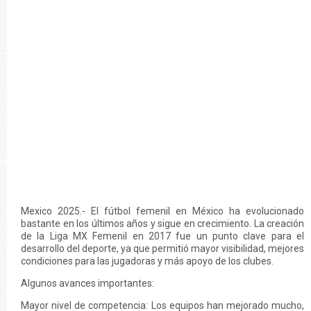
Mexico 2025.- El fútbol femenil en México ha evolucionado
bastante en los últimos años y sigue en crecimiento. La creación
de la Liga MX Femenil en 2017 fue un punto clave para el
desarrollo del deporte, ya que permitió mayor visibilidad, mejores
condiciones para las jugadoras y más apoyo de los clubes.
Algunos avances importantes:
Mayor nivel de competencia: Los equipos han mejorado mucho,