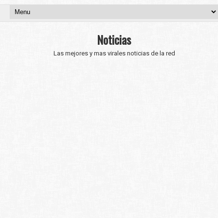
Noticias
Las mejores y mas virales noticias de la red