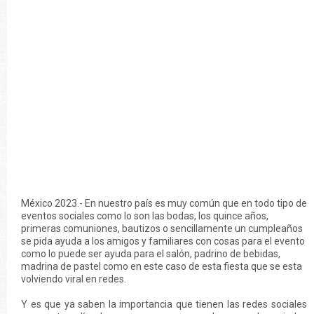
México 2023.- En nuestro país es muy común que en todo tipo de
eventos sociales como lo son las bodas, los quince años,
primeras comuniones, bautizos o sencillamente un cumpleaños
se pida ayuda a los amigos y familiares con cosas para el evento
como lo puede ser ayuda para el salón, padrino de bebidas,
madrina de pastel como en este caso de esta fiesta que se esta
volviendo viral en redes.
Y es que ya saben la importancia que tienen las redes sociales