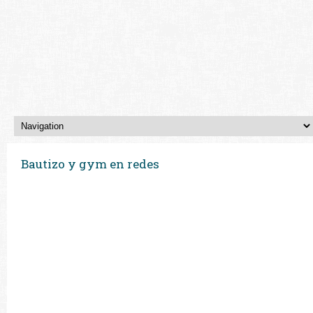
Bautizo y gym en redes