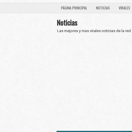
PÁGINA PRINCIPAL
NOTICIAS
VIRALES
Noticias
Las mejores y mas virales noticias de la red