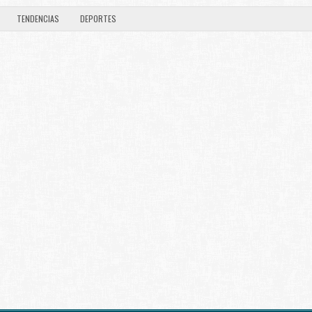
TENDENCIAS
DEPORTES