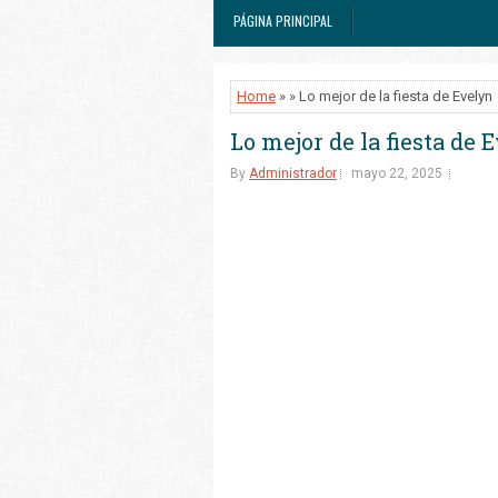
PÁGINA PRINCIPAL
Home
» » Lo mejor de la fiesta de Evelyn
Lo mejor de la fiesta de 
By
Administrador
mayo 22, 2025