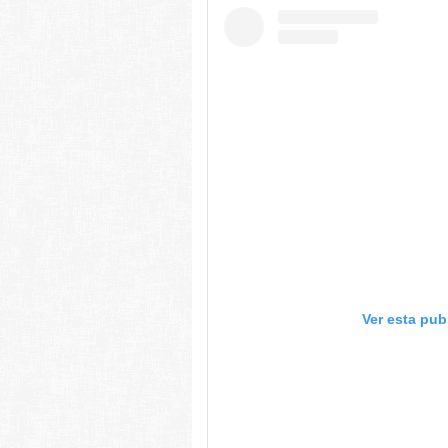
Ver esta pub