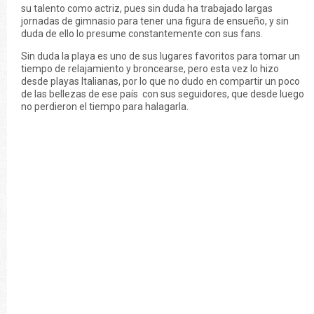
su talento como actriz, pues sin duda ha trabajado largas
jornadas de gimnasio para tener una figura de ensueño, y sin
duda de ello lo presume constantemente con sus fans.
Sin duda la playa es uno de sus lugares favoritos para tomar un
tiempo de relajamiento y broncearse, pero esta vez lo hizo
desde playas Italianas, por lo que no dudo en compartir un poco
de las bellezas de ese país con sus seguidores, que desde luego
no perdieron el tiempo para halagarla.