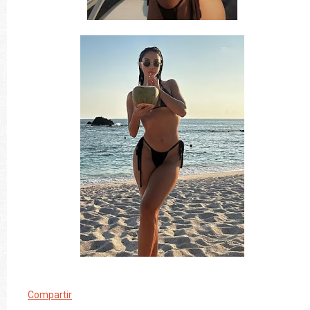
Compartir