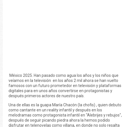
México 2025. Han pasado como agua los años y los niños que
veíamos en la televisión en los años 2 mil ahora se han vuelto
famosos con un futuro prometedor en televisión y plataformas
digitales para en unos años convertirse en protagonistas y
después primeros actores de nuestro país.
Una de ellas es la guapa María Chacón (la chofis) , quien debuto
como cantante en un reality infantil y después en los
melodramas como protagonista infantil en "Alebrijes y rebujos",
después de seguir picando piedra ahora la hemos podido
disfrutar en telenovelas como villana, en donde no solo resalta