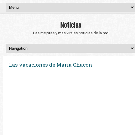
Noticias
Las mejores y mas virales noticias de la red
Las vacaciones de Maria Chacon