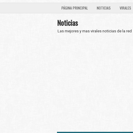
PÁGINA PRINCIPAL
NOTICIAS
VIRALES
Noticias
Las mejores y mas virales noticias de la red