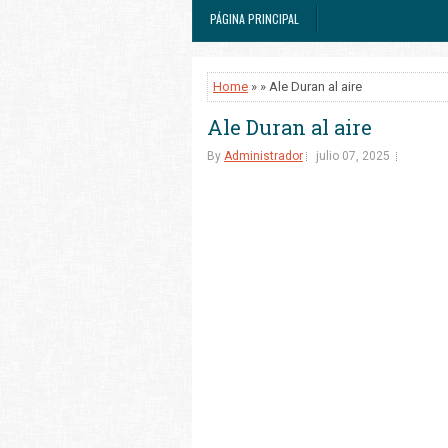
PÁGINA PRINCIPAL
Home
» » Ale Duran al aire
Ale Duran al aire
By
Administrador
julio 07, 2025