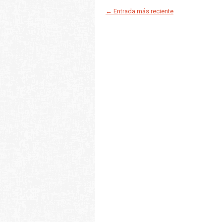
← Entrada más reciente