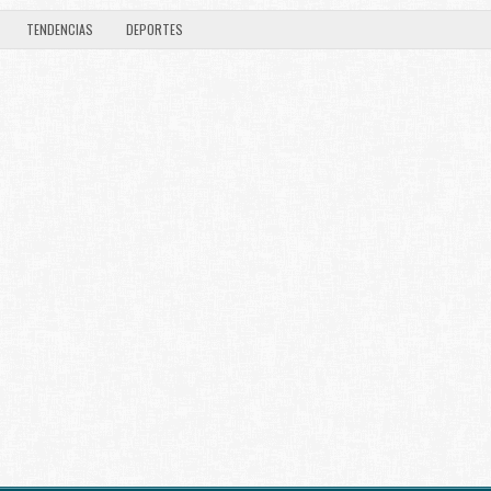
TENDENCIAS
DEPORTES