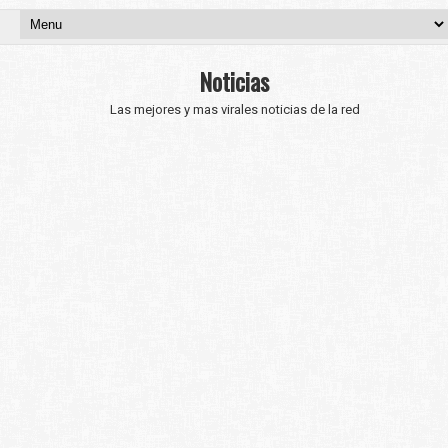
Noticias
Las mejores y mas virales noticias de la red