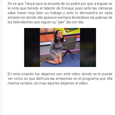
Se ve que Tanya saco la escuela de su padre por que a leguas se
le nota que heredo el talento de Enrique pues ante las cámaras
sabe hacer muy bien su trabajo y esto lo demuestra en cada
emisión en donde ella aparece siempre llevándose las palmas de
los televidentes que siguen su "jale" día con día.
En esta ocasión los dejamos con este vídeo donde se le puede
ver como es que disfruta las emisiones en el programa que ella
misma condice, sin mas aquí les dejamos el vídeo.