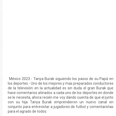
México 2023.- Tanya Burak siguiendo los pasos de su Papá en
los deportes.- Uno de los mejores y mas preparados conductores
de la televisión en la actualidad es sin duda el gran Burak que
hace comentarios atinados a cada uno de los deportes en donde
se le necesita, ahora recién me voy dando cuenta de que el junto
con su hija Tanya Burak emprendieron un nuevo canal en
conjunto para entrevistar a jugadores de futbol y comentaristas
para el agrado de todos.