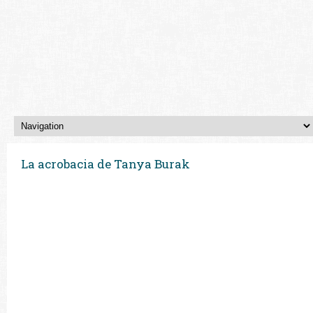
La acrobacia de Tanya Burak