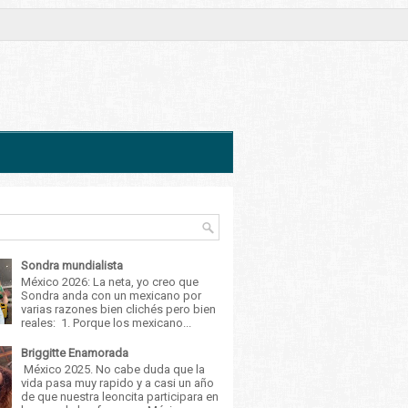
Sondra mundialista
México 2026: La neta, yo creo que
Sondra anda con un mexicano por
varias razones bien clichés pero bien
reales: 1. Porque los mexicano...
Briggitte Enamorada
México 2025. No cabe duda que la
vida pasa muy rapido y a casi un año
de que nuestra leoncita participara en