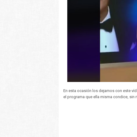
En esta ocasión los dejamos con este víd
el programa que ella misma condice, sin 