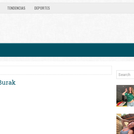
TENDENCIAS
DEPORTES
Burak