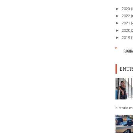
►
2023
(
►
2022
(
►
2021
(
►
2020
(
►
2019
(
PÁGIN
ENTR
historia m