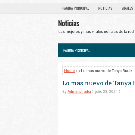
PÁGINA PRINCIPAL
NOTICIAS
VIRALES
Noticias
Las mejores y mas virales noticias de la red
PÁGINA PRINCIPAL
Home
» » Lo mas nuevo de Tanya Burak
Lo mas nuevo de Tanya 
By
Administrador
julio 23, 2024