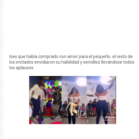
lces que había comprado con amor para el pequeño. el resto de
los invitados envidiaron su habilidad y sencillez llevándose todos
los aplausos.