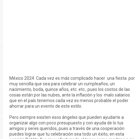
México 2024. Cada vez es más complicado hacer una fiesta por
muy sencilla que sea para celebrar un cumpleaños, un
nacimiento, boda, quince años, etc. etc., pues los costos de las
cosas están por las nubes, ante la inflación y los malo salarios
que en el país tenemos cada vez es menos probable el poder
ahorrar para un evento de este estilo.
Pero siempre existen esos ángeles que pueden ayudarte a
organizar algo con poco presupuesto y con ayuda de lo tus
amigos y seres queridos, pues a través de una cooperación
puedes lograr que tu celebración sea todo un éxito, en esta