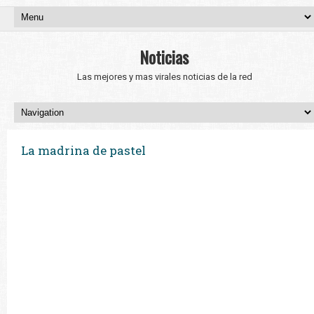
Noticias
Las mejores y mas virales noticias de la red
La madrina de pastel