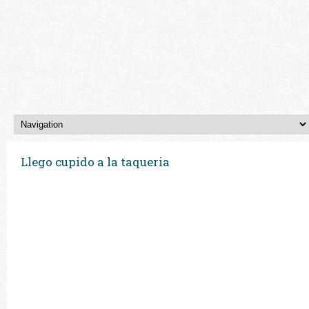
Llego cupido a la taqueria