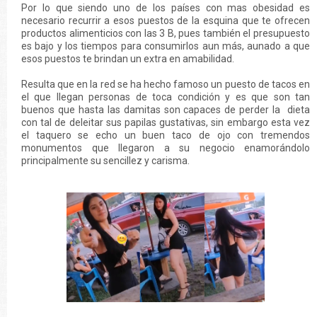
Por lo que siendo uno de los países con mas obesidad es
necesario recurrir a esos puestos de la esquina que te ofrecen
productos alimenticios con las 3 B, pues también el presupuesto
es bajo y los tiempos para consumirlos aun más, aunado a que
esos puestos te brindan un extra en amabilidad.
Resulta que en la red se ha hecho famoso un puesto de tacos en
el que llegan personas de toca condición y es que son tan
buenos que hasta las damitas son capaces de perder la dieta
con tal de deleitar sus papilas gustativas, sin embargo esta vez
el taquero se echo un buen taco de ojo con tremendos
monumentos que llegaron a su negocio enamorándolo
principalmente su sencillez y carisma.