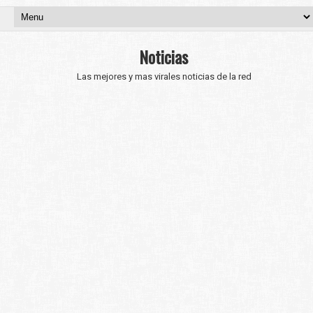
Noticias
Las mejores y mas virales noticias de la red