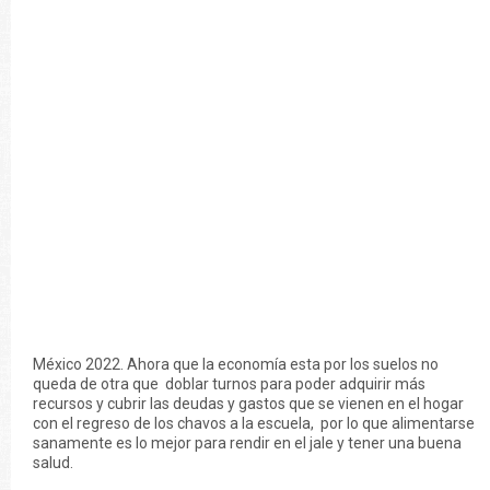
México 2022. Ahora que la economía esta por los suelos no
queda de otra que doblar turnos para poder adquirir más
recursos y cubrir las deudas y gastos que se vienen en el hogar
con el regreso de los chavos a la escuela, por lo que alimentarse
sanamente es lo mejor para rendir en el jale y tener una buena
salud.