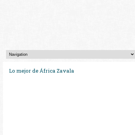
Lo mejor de África Zavala