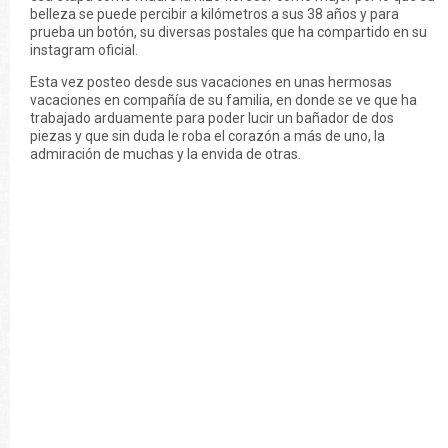
belleza se puede percibir a kilómetros a sus 38 años y para
prueba un botón, su diversas postales que ha compartido en su
instagram oficial.
Esta vez posteo desde sus vacaciones en unas hermosas
vacaciones en compañía de su familia, en donde se ve que ha
trabajado arduamente para poder lucir un bañador de dos
piezas y que sin duda le roba el corazón a más de uno, la
admiración de muchas y la envida de otras.