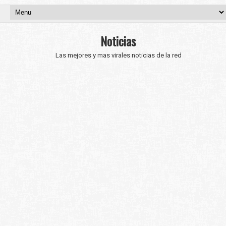
Noticias
Las mejores y mas virales noticias de la red