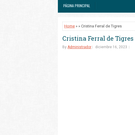
PÁGINA PRINCIPAL
Home
» » Cristina Ferral de Tigres
Cristina Ferral de Tigres
By
Administrador
diciembre 16, 2023