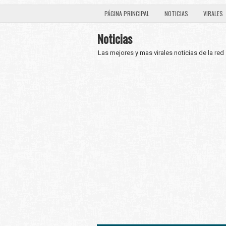
PÁGINA PRINCIPAL
NOTICIAS
VIRALES
Noticias
Las mejores y mas virales noticias de la red