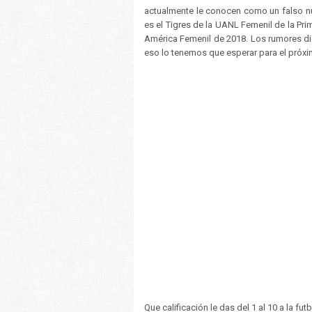
actualmente le conocen como un falso nu
es el Tigres de la UANL Femenil de la Pri
América Femenil de 2018. Los rumores di
eso lo tenemos que esperar para el próxi
Que calificación le das del 1 al 10 a la futb