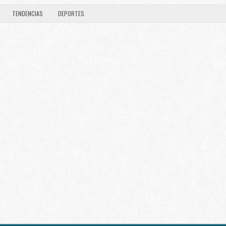
TENDENCIAS
DEPORTES