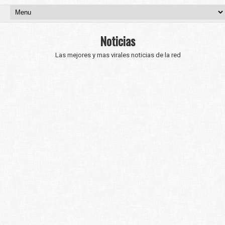
Noticias
Las mejores y mas virales noticias de la red