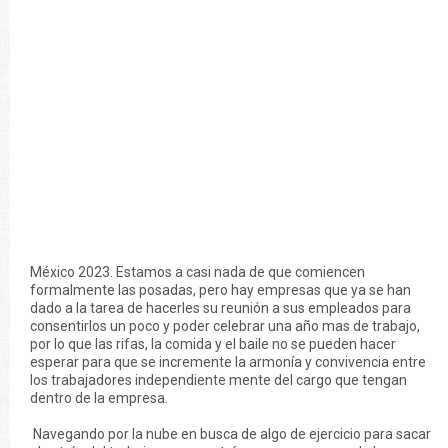
México 2023. Estamos a casi nada de que comiencen
formalmente las posadas, pero hay empresas que ya se han
dado a la tarea de hacerles su reunión a sus empleados para
consentirlos un poco y poder celebrar una año mas de trabajo,
por lo que las rifas, la comida y el baile no se pueden hacer
esperar para que se incremente la armonía y convivencia entre
los trabajadores independiente mente del cargo que tengan
dentro de la empresa.
Navegando por la nube en busca de algo de ejercicio para sacar