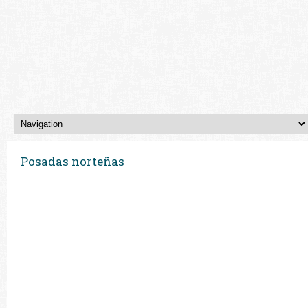
Posadas norteñas