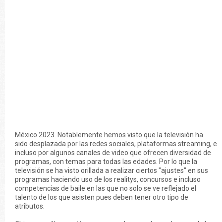
México 2023. Notablemente hemos visto que la televisión ha
sido desplazada por las redes sociales, plataformas streaming, e
incluso por algunos canales de video que ofrecen diversidad de
programas, con temas para todas las edades. Por lo que la
televisión se ha visto orillada a realizar ciertos "ajustes" en sus
programas haciendo uso de los realitys, concursos e incluso
competencias de baile en las que no solo se ve reflejado el
talento de los que asisten pues deben tener otro tipo de
atributos.