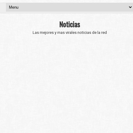
Noticias
Las mejores y mas virales noticias de la red