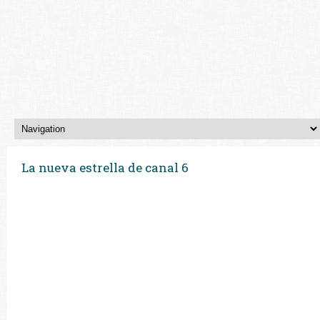
La nueva estrella de canal 6