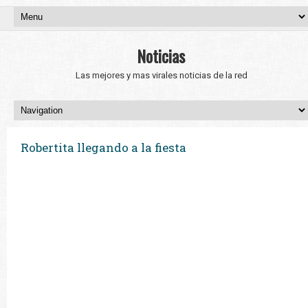
Noticias
Las mejores y mas virales noticias de la red
Robertita llegando a la fiesta