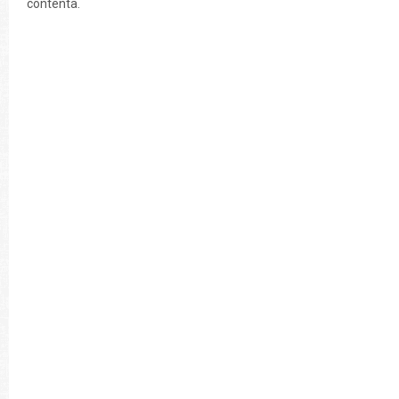
contenta.