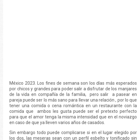
México 2023. Los fines de semana son los días más esperados
por chicos y grandes para poder salir a disfrutar de los manjares
de la vida en compañía de la familia, pero salir a pasear en
pareja puede ser lo más sano para llevar una relación , por lo que
tener una comida o cena romántica en un restaurante con la
comida que ambos les gusta puede ser el pretexto perfecto
para que el amor tenga la misma intensidad que en el noviazgo
en caso de que ya lleven varios años de casados.
Sin embargo todo puede complicarse si en el lugar elegido por
los dos, las meseras sean con un perfil esbelto y tonificado sin