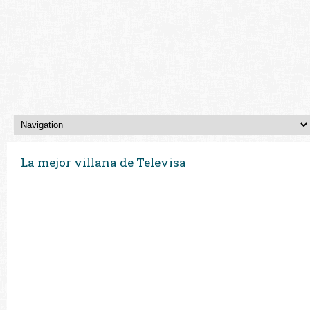
La mejor villana de Televisa