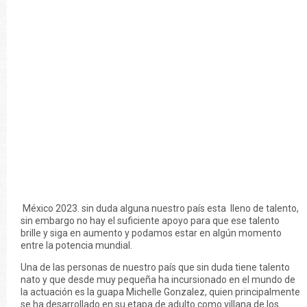
México 2023. sin duda alguna nuestro país esta lleno de talento,
sin embargo no hay el suficiente apoyo para que ese talento
brille y siga en aumento y podamos estar en algún momento
entre la potencia mundial.
Una de las personas de nuestro país que sin duda tiene talento
nato y que desde muy pequeña ha incursionado en el mundo de
la actuación es la guapa Michelle Gonzalez, quien principalmente
se ha desarrollado en su etapa de adulto como villana de los