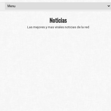
Noticias
Las mejores y mas virales noticias de la red