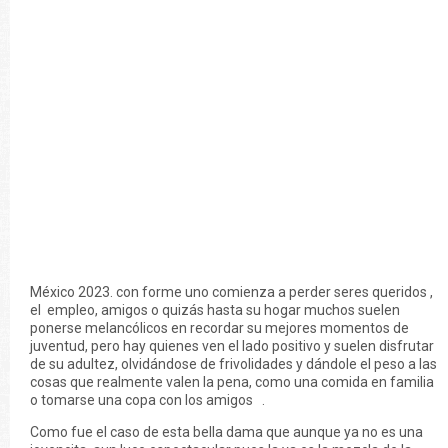
México 2023. con forme uno comienza a perder seres queridos ,
el empleo, amigos o quizás hasta su hogar muchos suelen
ponerse melancólicos en recordar su mejores momentos de
juventud, pero hay quienes ven el lado positivo y suelen disfrutar
de su adultez, olvidándose de frivolidades y dándole el peso a las
cosas que realmente valen la pena, como una comida en familia
o tomarse una copa con los amigos .
Como fue el caso de esta bella dama que aunque ya no es una