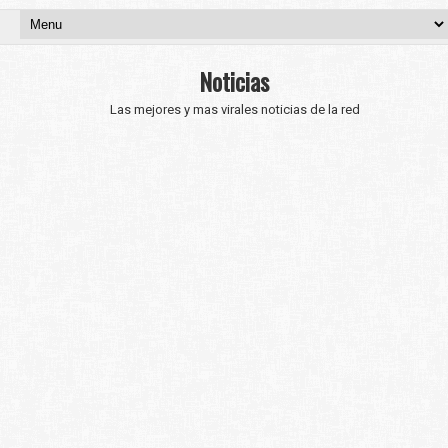
Noticias
Las mejores y mas virales noticias de la red