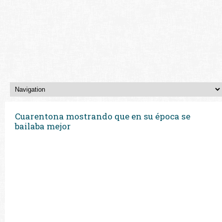
Cuarentona mostrando que en su época se
bailaba mejor