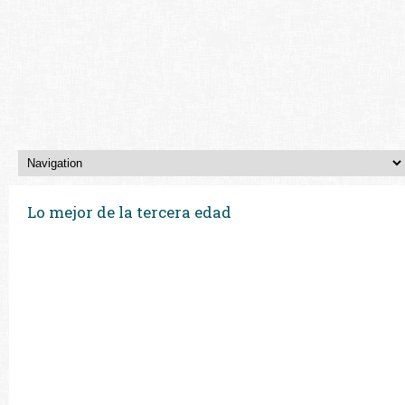
Lo mejor de la tercera edad