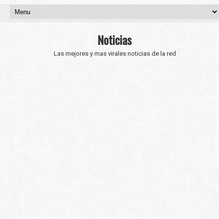
Noticias
Las mejores y mas virales noticias de la red