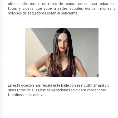
obteniendo cientos de miles de reacciones en casi todas sus
fotos y videos que sube a redes sociales donde millones y
millones de seguidores están al pendiente.
En esta ocasión nos regala este baile con ese outfit amarillo y
unas fotos de sus ultimas vacaciones solo para verdaderos
fanáticos de la actriz.