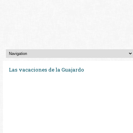
Las vacaciones de la Guajardo