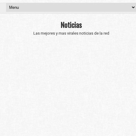
Noticias
Las mejores y mas virales noticias de la red