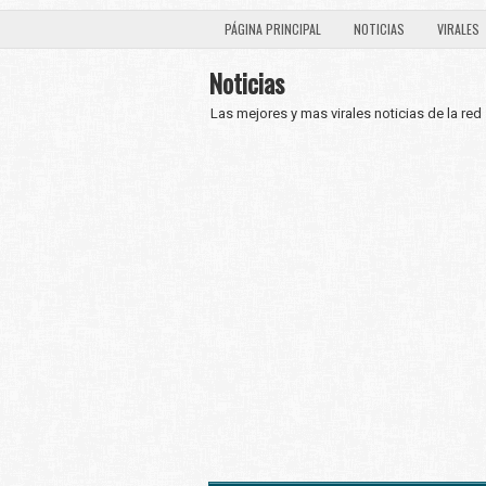
PÁGINA PRINCIPAL
NOTICIAS
VIRALES
Noticias
Las mejores y mas virales noticias de la red