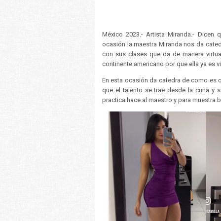
México 2023.- Artista Miranda.- Dicen 
ocasión la maestra Miranda nos da catedr
con sus clases que da de manera virtua
continente americano por que ella ya es vi
En esta ocasión da catedra de como es q
que el talento se trae desde la cuna y 
practica hace al maestro y para muestra 