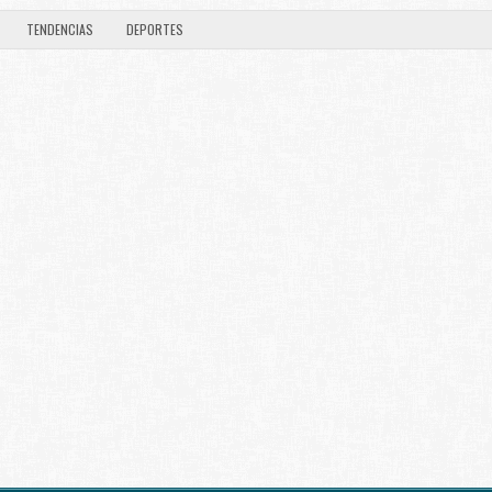
TENDENCIAS
DEPORTES