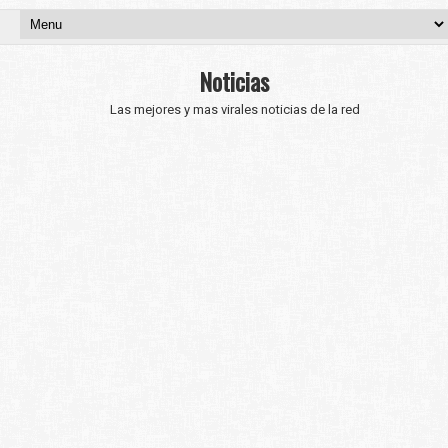
Noticias
Las mejores y mas virales noticias de la red