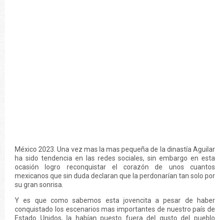
México 2023. Una vez mas la mas pequeña de la dinastía Aguilar
ha sido tendencia en las redes sociales, sin embargo en esta
ocasión logro reconquistar el corazón de unos cuantos
mexicanos que sin duda declaran que la perdonarían tan solo por
su gran sonrisa.
Y es que como sabemos esta jovencita a pesar de haber
conquistado los escenarios mas importantes de nuestro país de
Estado Unidos, la habían puesto fuera del gusto del pueblo