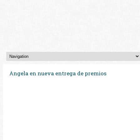
Angela en nueva entrega de premios