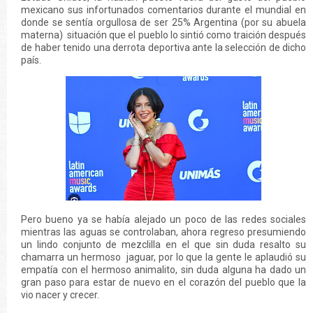
mexicano sus infortunados comentarios durante el mundial en
donde se sentía orgullosa de ser 25% Argentina (por su abuela
materna) situación que el pueblo lo sintió como traición después
de haber tenido una derrota deportiva ante la selección de dicho
país.
Pero bueno ya se había alejado un poco de las redes sociales
mientras las aguas se controlaban, ahora regreso presumiendo
un lindo conjunto de mezclilla en el que sin duda resalto su
chamarra un hermoso jaguar, por lo que la gente le aplaudió su
empatía con el hermoso animalito, sin duda alguna ha dado un
gran paso para estar de nuevo en el corazón del pueblo que la
vio nacer y crecer.