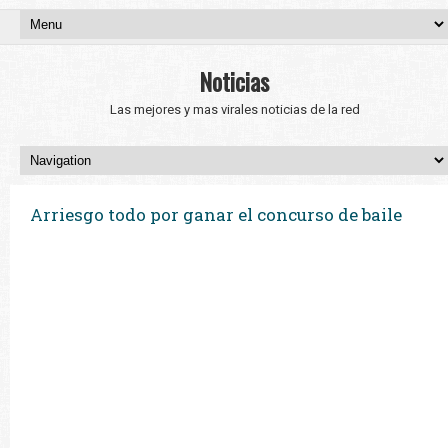
Noticias
Las mejores y mas virales noticias de la red
Arriesgo todo por ganar el concurso de baile