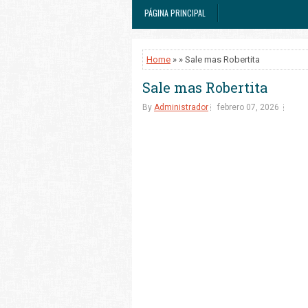
PÁGINA PRINCIPAL
Home
» » Sale mas Robertita
Sale mas Robertita
By
Administrador
febrero 07, 2026