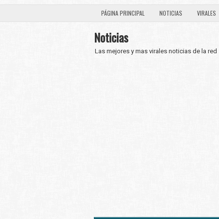
PÁGINA PRINCIPAL
NOTICIAS
VIRALES
Noticias
Las mejores y mas virales noticias de la red