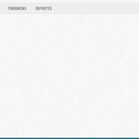
TENDENCIAS
DEPORTES