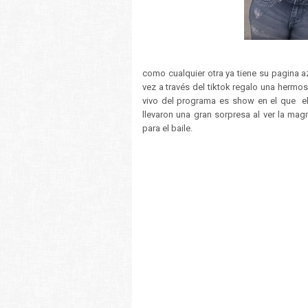
como cualquier otra ya tiene su pagina 
vez a través del tiktok regalo una hermos
vivo del programa es show en el que el 
llevaron una gran sorpresa al ver la mag
para el baile.