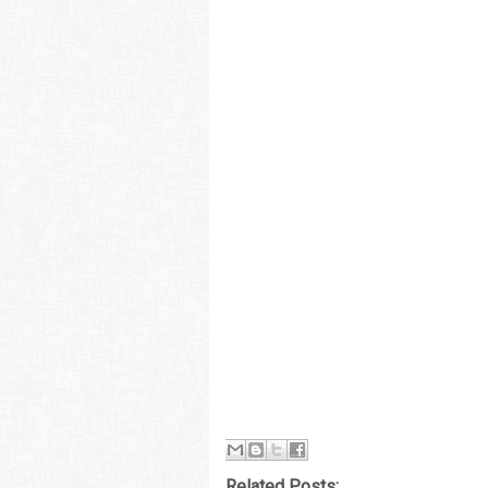
Related Posts: