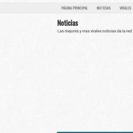
PÁGINA PRINCIPAL
NOTICIAS
VIRALES
Noticias
Las mejores y mas virales noticias de la red