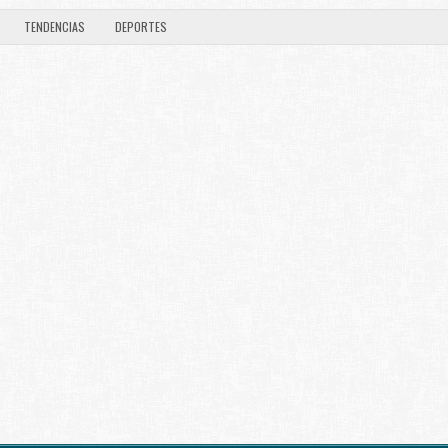
TENDENCIAS
DEPORTES