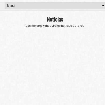
Noticias
Las mejores y mas virales noticias de la red