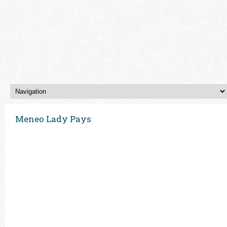
Meneo Lady Pays