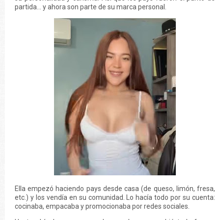
partida… y ahora son parte de su marca personal.
Ella empezó haciendo pays desde casa (de queso, limón, fresa,
etc.) y los vendía en su comunidad. Lo hacía todo por su cuenta:
cocinaba, empacaba y promocionaba por redes sociales.