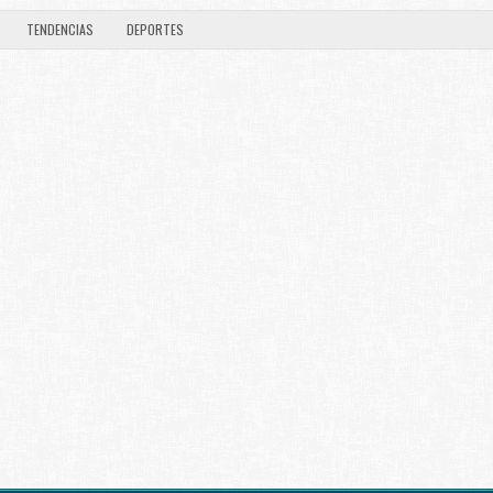
TENDENCIAS
DEPORTES