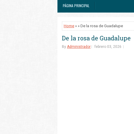
PÁGINA PRINCIPAL
Home
» » De la rosa de Guadalupe
De la rosa de Guadalupe
By
Administrador
febrero 03, 2026