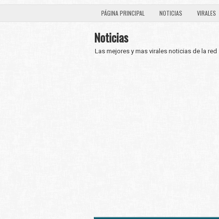
PÁGINA PRINCIPAL
NOTICIAS
VIRALES
Noticias
Las mejores y mas virales noticias de la red