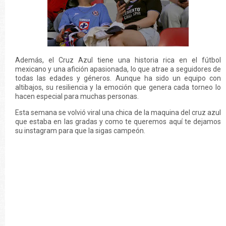
Además, el Cruz Azul tiene una historia rica en el fútbol
mexicano y una afición apasionada, lo que atrae a seguidores de
todas las edades y géneros. Aunque ha sido un equipo con
altibajos, su resiliencia y la emoción que genera cada torneo lo
hacen especial para muchas personas.
Esta semana se volvió viral una chica de la maquina del cruz azul
que estaba en las gradas y como te queremos aquí te dejamos
su instagram para que la sigas campeón.