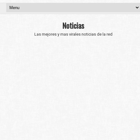
Noticias
Las mejores y mas virales noticias de la red