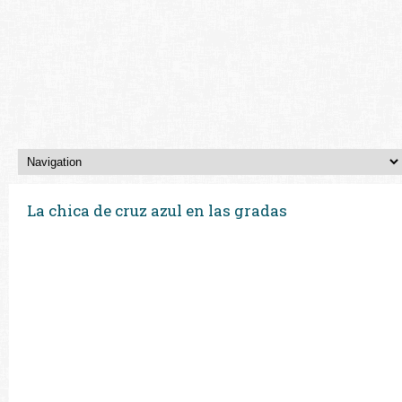
La chica de cruz azul en las gradas