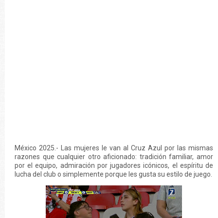
México 2025.- Las mujeres le van al Cruz Azul por las mismas
razones que cualquier otro aficionado: tradición familiar, amor
por el equipo, admiración por jugadores icónicos, el espíritu de
lucha del club o simplemente porque les gusta su estilo de juego.