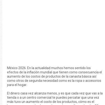
México 2026. En la actualidad muchos hemos sentido los
efectos de la inflación mundial que tienen como consecuencia el
aumento de los costos de productos de la canasta básica así
como otros de segunda necesidad como es la ropa o accesorios
para el hogar.
El dinero casa vez alcanza menos, y es que cada vez que vas a la
tienda o a un centro comercial te puedes percatar que una vez
más tuvo un aumento el costo de los productos, cómo es el