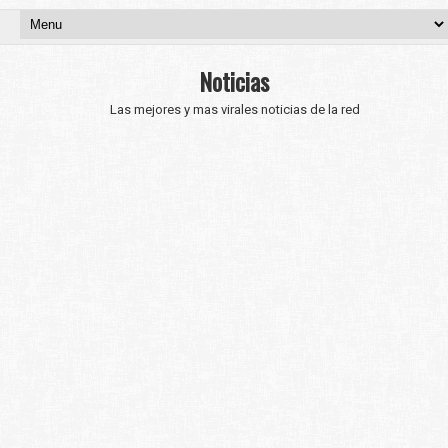
Noticias
Las mejores y mas virales noticias de la red