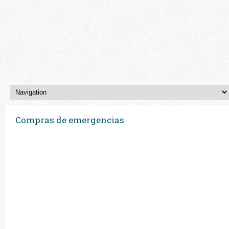
Compras de emergencias