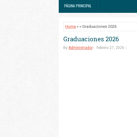
PÁGINA PRINCIPAL
Home
» » Graduaciones 2026
Graduaciones 2026
By
Administrador
febrero 27, 2026