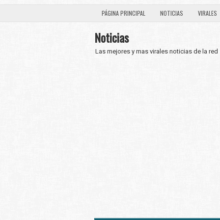
PÁGINA PRINCIPAL
NOTICIAS
VIRALES
Noticias
Las mejores y mas virales noticias de la red