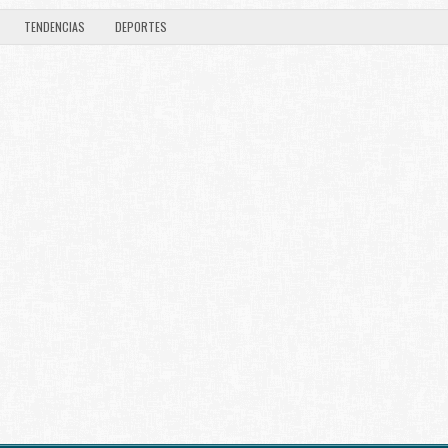
TENDENCIAS
DEPORTES