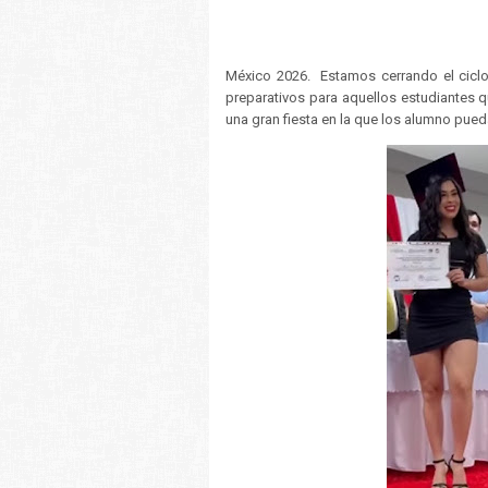
México 2026. Estamos cerrando el ciclo
preparativos para aquellos estudiantes qu
una gran fiesta en la que los alumno pue